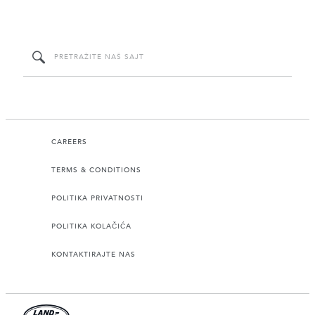
CAREERS
TERMS & CONDITIONS
POLITIKA PRIVATNOSTI
POLITIKA KOLAČIĆA
KONTAKTIRAJTE NAS