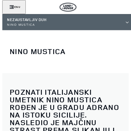
MENU
NEZAUSTAVLJIV DUH
NINO MUSTICA
NINO MUSTICA
POZNATI ITALIJANSKI
UMETNIK NINO MUSTICA
ROĐEN JE U GRADU ADRANO
NA ISTOKU SICILIJE.
NASLEDIO JE MAJČINU
STRAST PREMA SLIKANJU I