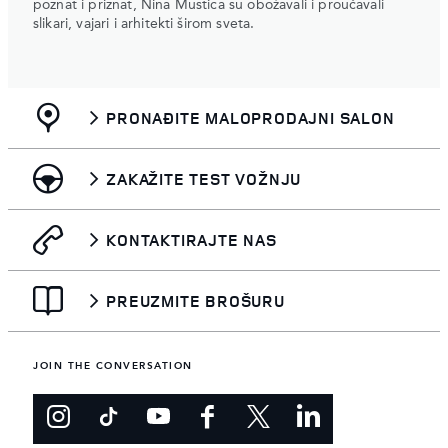
poznat i priznat, Nina Mustica su obožavali i proučavali
slikari, vajari i arhitekti širom sveta.
PRONAĐITE MALOPRODAJNI SALON
ZAKAŽITE TEST VOŽNJU
KONTAKTIRAJTE NAS
PREUZMITE BROŠURU
JOIN THE CONVERSATION