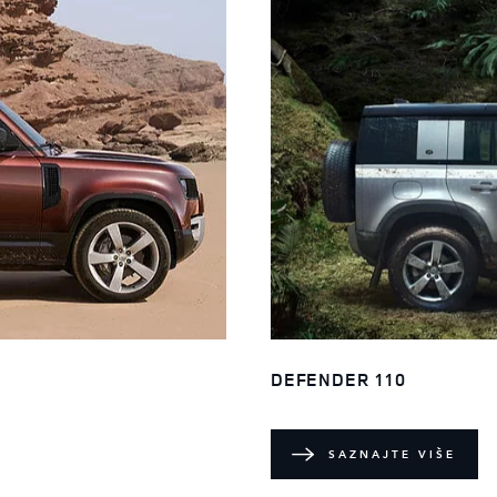
DEFENDER 110
SAZNAJTE VIŠE