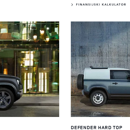
FINANSIJSKI KALKULATOR
DEFENDER HARD TOP