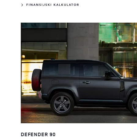
FINANSIJSKI KALKULATOR
DEFENDER 90