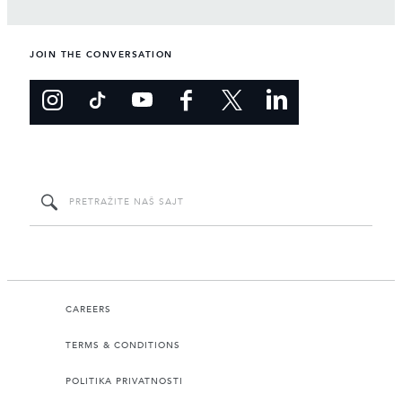
JOIN THE CONVERSATION
CAREERS
TERMS & CONDITIONS
POLITIKA PRIVATNOSTI