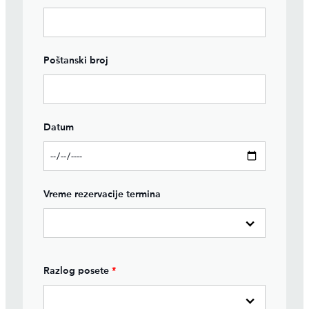
Poštanski broj
Datum
Vreme rezervacije termina
Razlog posete
*