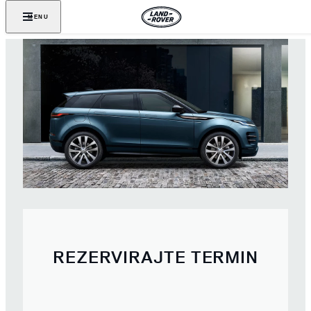
MENU
REZERVIRAJTE TERMIN