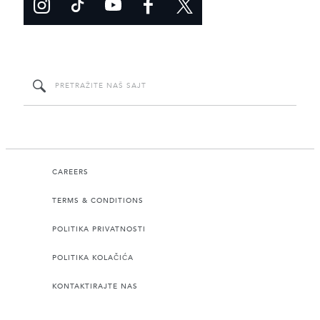
CAREERS
TERMS & CONDITIONS
POLITIKA PRIVATNOSTI
POLITIKA KOLAČIĆA
KONTAKTIRAJTE NAS