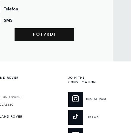
Telefon
SMS
AND ROVER
JOIN THE
CONVERSATION
POSLOVANJE
INSTAGRAM
CLASSIC
 LAND ROVER
TIKTOK