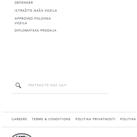
DEFENDER
ISTRAŽITE NAŠA VOZILA
APPROVED POLOVNA
VOZILA
DIPLOMATSKA PRODAJA
CAREERS
TERMS & CONDITIONS
POLITIKA PRIVATNOSTI
POLITIKA