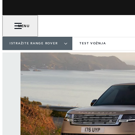
MENU
ISTRAŽITE RANGE ROVER
TEST VOŽNJA