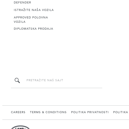
DEFENDER
ISTRAŽITE NAŠA VOZILA
APPROVED POLOVNA
VOZILA
DIPLOMATSKA PRODAJA
CAREERS
TERMS & CONDITIONS
POLITIKA PRIVATNOSTI
POLITIKA