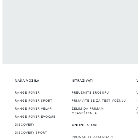
NAŠA VOZILA
ISTRAŽIVATI
RANGE ROVER
PREUZMITE BROŠURU
RANGE ROVER SPORT
PRIJAVITE SE ZA TEST VOŽNJU
RANGE ROVER VELAR
ŽELIM DA PRIMAM
OBAVEŠTENJA
RANGE ROVER EVOQUE
DISCOVERY
ONLINE STORE
DISCOVERY SPORT
PRONAĐITE AKSESOARE