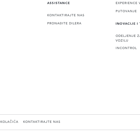
EXPERIENCE 
ASSISTANCE
PUTOVANJE
KONTAKTIRAJTE NAS
PRONAĐITE DILERA
INOVACIJE I
ODELJENJE Z
VOZILU
INCONTROL
 KOLAČIĆA
KONTAKTIRAJTE NAS