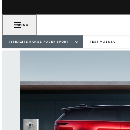
MENU
ISTRAŽITE RANGE ROVER SPORT
TEST VOŽNJA