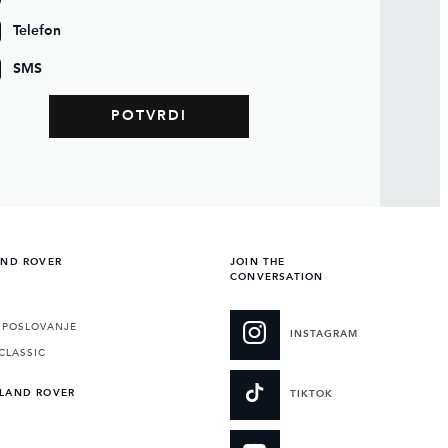
Telefon
SMS
AND ROVER
JOIN THE
CONVERSATION
POSLOVANJE
INSTAGRAM
CLASSIC
 LAND ROVER
TIKTOK