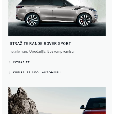
ISTRAŽITE RANGE ROVER SPORT
Instinktivan. Upečatljiv. Beskompromisan.
ISTRAŽITE
KREIRAJTE SVOJ AUTOMOBIL