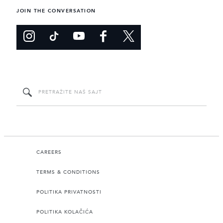
JOIN THE CONVERSATION
CAREERS
TERMS & CONDITIONS
POLITIKA PRIVATNOSTI
POLITIKA KOLAČIĆA