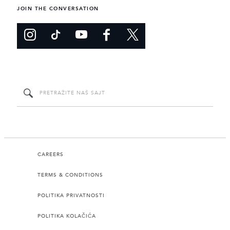
JOIN THE CONVERSATION
CAREERS
TERMS & CONDITIONS
POLITIKA PRIVATNOSTI
POLITIKA KOLAČIĆA