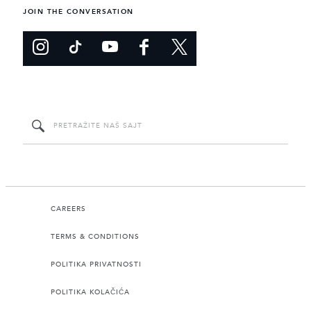
JOIN THE CONVERSATION
CAREERS
TERMS & CONDITIONS
POLITIKA PRIVATNOSTI
POLITIKA KOLAČIĆA