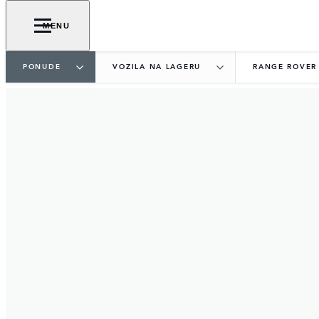
MENU
PONUDE
VOZILA NA LAGERU
RANGE ROVER