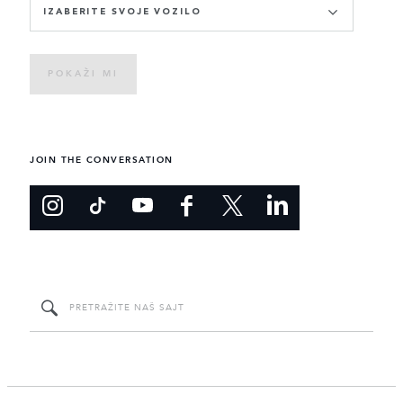
IZABERITE SVOJE VOZILO
POKAŽI MI
JOIN THE CONVERSATION