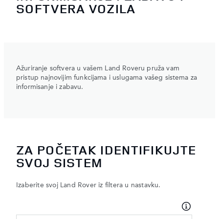
SOFTVERA VOZILA
Ažuriranje softvera u vašem Land Roveru pruža vam
pristup najnovijim funkcijama i uslugama vašeg sistema za
informisanje i zabavu.
ZA POČETAK IDENTIFIKUJTE
SVOJ SISTEM
Izaberite svoj Land Rover iz filtera u nastavku.