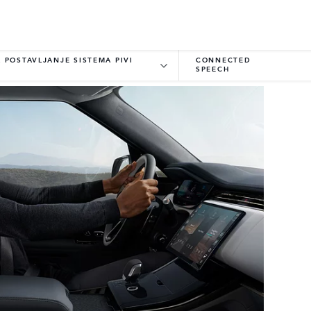
 POSTAVLJANJE SISTEMA PIVI
CONNECTED
SPEECH