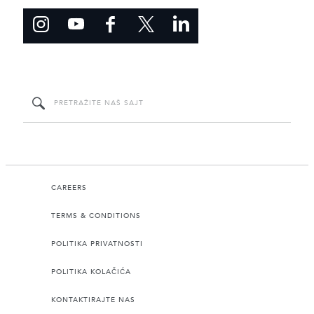
CAREERS
TERMS & CONDITIONS
POLITIKA PRIVATNOSTI
POLITIKA KOLAČIĆA
KONTAKTIRAJTE NAS