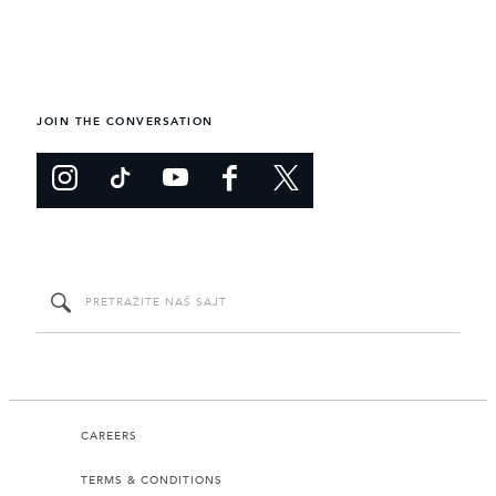
JOIN THE CONVERSATION
CAREERS
TERMS & CONDITIONS