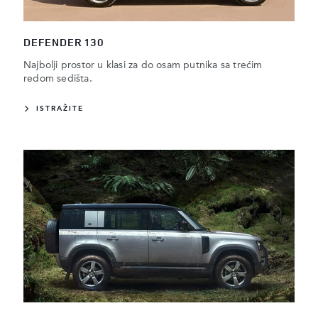
DEFENDER 130
Najbolji prostor u klasi za do osam putnika sa trećim
redom sedišta.
ISTRAŽITE