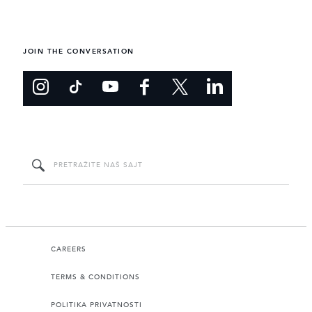
JOIN THE CONVERSATION
CAREERS
TERMS & CONDITIONS
POLITIKA PRIVATNOSTI